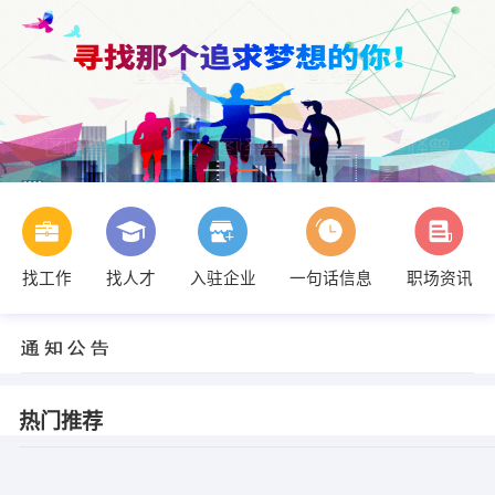
找工作
找人才
入驻企业
一句话信息
职场资讯
热门推荐