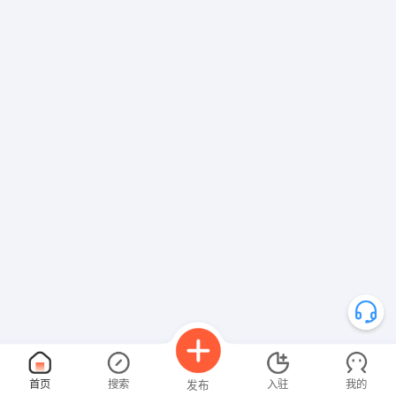
首页
搜索
入驻
我的
发布