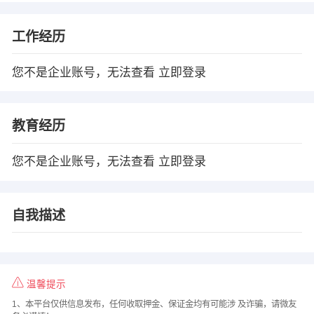
工作经历
您不是企业账号，无法查看
立即登录
教育经历
您不是企业账号，无法查看
立即登录
自我描述
温馨提示
1、本平台仅供信息发布，任何收取押金、保证金均有可能涉 及诈骗，请微友